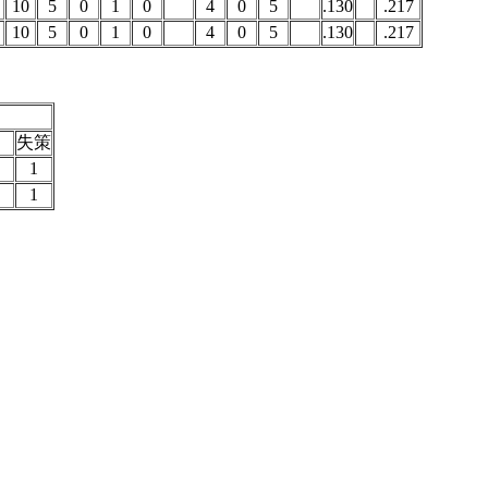
10
5
0
1
0
4
0
5
.130
.217
10
5
0
1
0
4
0
5
.130
.217
失策
1
1