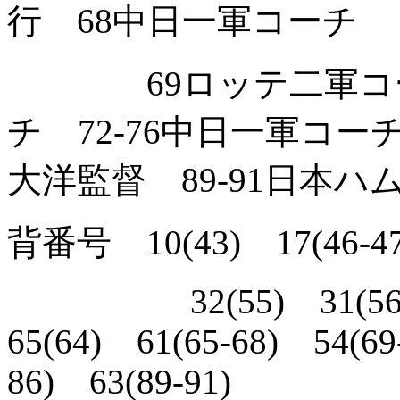
行 68中日一軍コーチ
69ロッテ二軍コーチ
チ 72-76中日一軍コーチ
大洋監督 89-91日本ハ
背番号 10(43) 17(46-47)
32(55) 31(56-58)
65(64) 61(65-68) 54(69
86) 63(89-91)