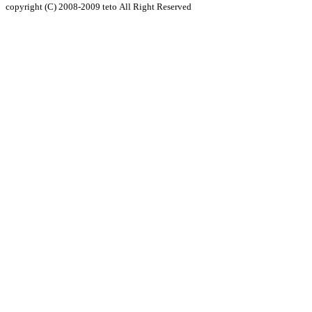
copyright (C) 2008-2009
teto
All Right Reserved