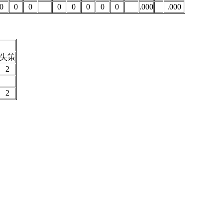
0
0
0
0
0
0
0
0
.000
.000
失策
2
2