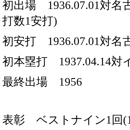
初出場 1936.07.01
打数1安打)
初安打 1936.07.01対名
初本塁打 1937.04.
最終出場 1956
表彰 ベストナイン1回(1