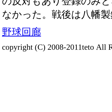
の反対もあり登録のみと
なかった。戦後は八幡製
野球回廊
copyright (C) 2008-2011
teto
All 