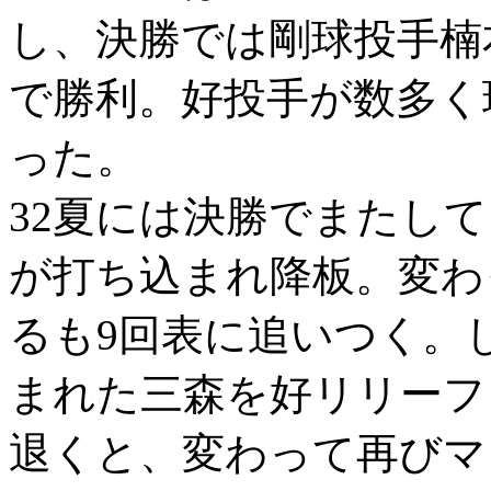
し、決勝では剛球投手楠
で勝利。好投手が数多く
った。
32夏には決勝でまたし
が打ち込まれ降板。変わ
るも9回表に追いつく。
まれた三森を好リリーフ
退くと、変わって再びマ