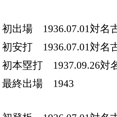
初出場 1936.07.01対
初安打 1936.07.01
初本塁打 1937.09.26
最終出場 1943