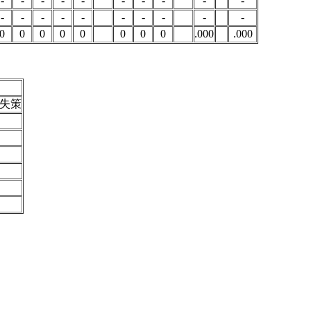
-
-
-
-
-
-
-
-
-
-
-
-
-
-
-
-
-
-
-
-
0
0
0
0
0
0
0
0
.000
.000
失策