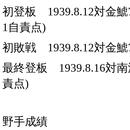
初登板 1939.8.12対金
1自責点)
初敗戦 1939.8.12対金
最終登板 1939.8.16対
責点)
野手成績