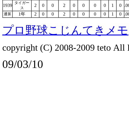
タイガー
1939
2
0
0
2
0
0
0
0
1
0
.0
ス
1年
2
0
0
2
0
0
0
0
1
0
.0
通算
プロ野球こじんてきメモ
copyright (C) 2008-2009
teto
All 
09/03/10