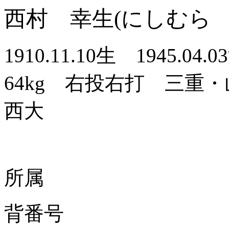
西村 幸生(にしむら 
1910.11.10生
1945.04.03
64kg 右投右打 三重・
西大
所属
背番号