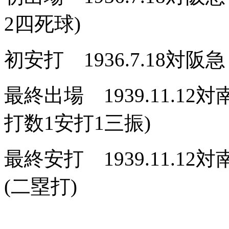
2四死球)
初安打 1936.7.18対阪急
最終出場 1939.11.1
打数1安打1三振)
最終安打 1939.11.1
(二塁打)